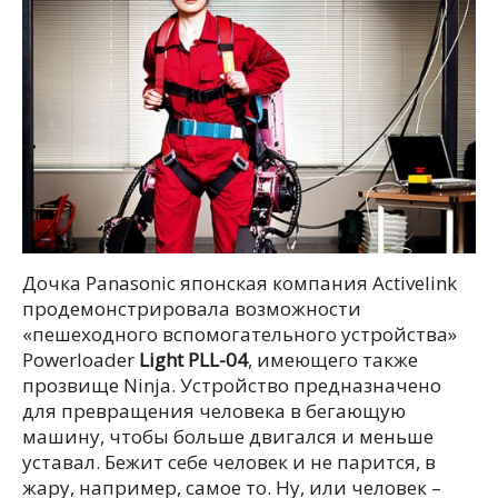
Дочка Panasonic японская компания Activelink
продемонстрировала возможности
«пешеходного вспомогательного устройства»
Powerloader
Light PLL-04
, имеющего также
прозвище Ninja.
Устройство предназначено
для превращения человека в бегающую
машину, чтобы больше двигался и меньше
уставал. Бежит себе человек и не парится, в
жару, например, самое то. Ну, или человек –