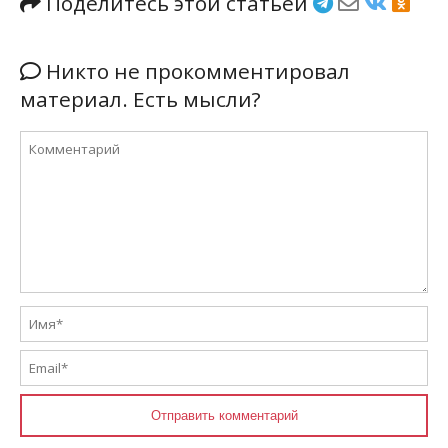
Поделитесь этой статьёй
Никто не прокомментировал
материал. Есть мысли?