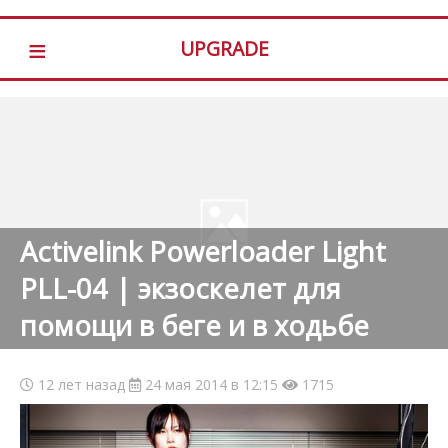
≡
UPGRADE
Activelink Powerloader Light
PLL-04 | экзоскелет для
помощи в беге и в ходьбе
12 лет назад
24 мая 2014 в 12:15
1715