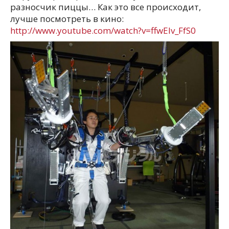
разносчик пиццы… Как это все происходит,
лучше посмотреть в кино:
http://www.youtube.com/watch?v=ffwElv_FfS0