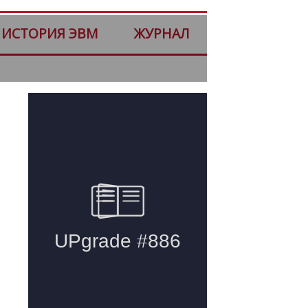
ИСТОРИЯ ЭВМ
ЖУРНАЛ