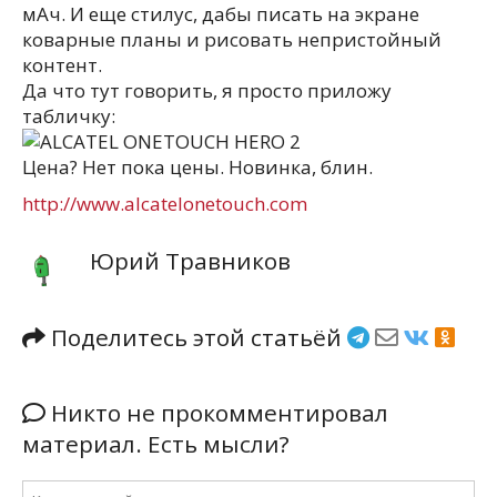
мАч. И еще стилус, дабы писать на экране
коварные планы и рисовать непристойный
контент.
Да что тут говорить, я просто приложу
табличку:
Цена? Нет пока цены. Новинка, блин.
http://www.alcatelonetouch.com
Юрий Травников
Поделитесь этой статьёй
Никто не прокомментировал
материал. Есть мысли?