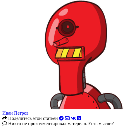
Иван Петров
Поделитесь этой статьёй
Никто не прокомментировал материал. Есть мысли?