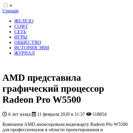
≡
Upgrade
ЖЕЛЕЗО
СОФТ
СЕТЬ
ИГРЫ
ОБЩЕСТВО
ИСТОРИЯ ЭВМ
ЖУРНАЛ
AMD представила
графический процессор
Radeon Pro W5500
6 лет назад
11 февраля 2020 в 11:37
118854
Компания AMD анонсировала видеокарту Radeon Pro W5500
для профессионалов в области проектирования и