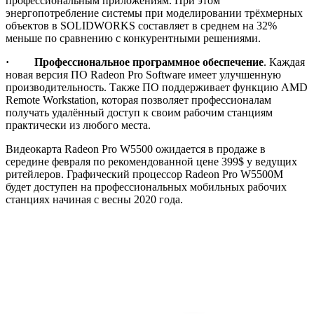
профессиональным приложениям. При этом
энергопотребление системы при моделировании трёхмерных
объектов в SOLIDWORKS составляет в среднем на 32%
меньше по сравнению с конкурентными решениями.
·
Профессиональное программное обеспечение
. Каждая
новая версия ПО Radeon Pro Software имеет улучшенную
производительность. Также ПО поддерживает функцию AMD
Remote Workstation, которая позволяет профессионалам
получать удалённый доступ к своим рабочим станциям
практически из любого места.
Видеокарта Radeon Pro W5500 ожидается в продаже в
середине февраля по рекомендованной цене 399$ у ведущих
ритейлеров. Графический процессор Radeon Pro W5500M
будет доступен на профессиональных мобильных рабочих
станциях начиная с весны 2020 года.