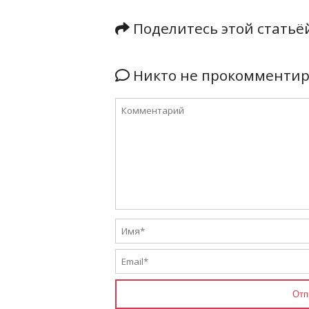
Поделитесь этой стать
Никто не прокомментиро