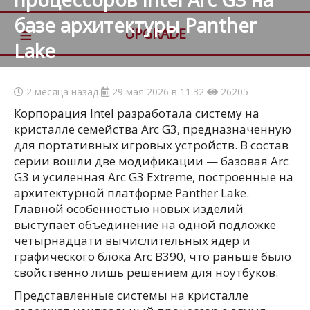
базе архитектуры Panther
≡
UPGRADE
Lake
2 месяца назад
29 мая 2026 в 11:32
26205
Корпорация Intel разработала систему на
кристалле семейства Arc G3, предназначенную
для портативных игровых устройств. В состав
серии вошли две модификации — базовая Arc
G3 и усиленная Arc G3 Extreme, построенные на
архитектурной платформе Panther Lake.
Главной особенностью новых изделий
выступает объединение на одной подложке
четырнадцати вычислительных ядер и
графического блока Arc B390, что раньше было
свойственно лишь решением для ноутбуков.
Представленные системы на кристалле