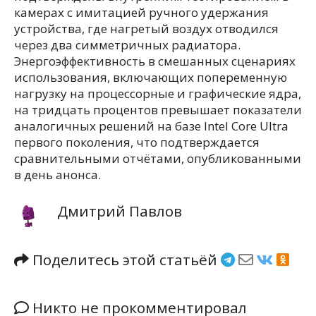
камерах с имитацией ручного удержания
устройства, где нагретый воздух отводился
через два симметричных радиатора.
Энергоэффективность в смешанных сценариях
использования, включающих попеременную
нагрузку на процессорные и графические ядра,
на тридцать процентов превышает показатели
аналогичных решений на базе Intel Core Ultra
первого поколения, что подтверждается
сравнительными отчётами, опубликованными
в день анонса.
Дмитрий Павлов
Поделитесь этой статьёй
Никто не прокомментировал