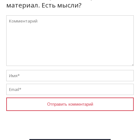
материал. Есть мысли?