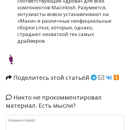
соответствующие «дрова» для всех
компонентов Macintosh. Разумеется,
энтузиасты вовсю устанавливают на
«Маки» и различные неофициальные
сборки Linux, которые, однако,
страдают нехваткой тех самых
драйверов.
Поделитесь этой статьёй
Никто не прокомментировал
материал. Есть мысли?