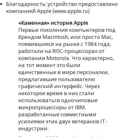
Благодарность: устройство предоставлено
компанией Apple (www.apple.ru)
«Каменная» история Apple
Первые поколения компьютеров под
брендом Macintosh, или просто Mac,
появившиеся на рынке с 1984 года,
работали на RISC-процессорах от
компании Motorola. Что характерно,
на тот момент это были
единственные в мире персоналки,
предлагавшие пользователю
графический интерфейс. Через
некоторое время в них стали
использоваться одночиповые
микропроцессоры от IBM,
разработанные совместными
усилиями этих двух ветеранов IT-
индустрии.