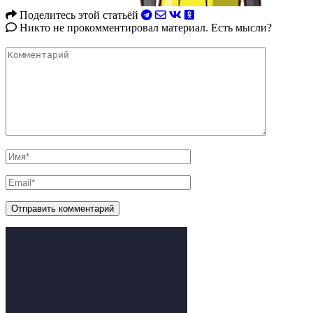
Поделитесь этой статьёй
Никто не прокомментировал материал. Есть мысли?