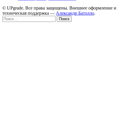
© UPgrade. Все права защищены. Внешнее оформление и
техническая поддержка —
Александр Батолло
.
Найти: