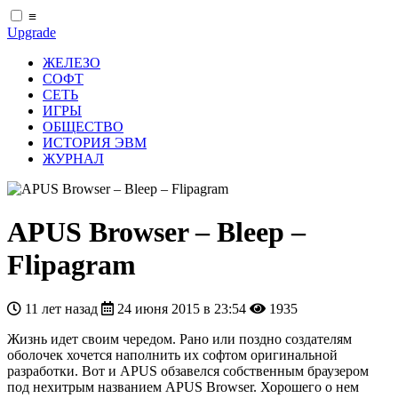
≡
Upgrade
ЖЕЛЕЗО
СОФТ
СЕТЬ
ИГРЫ
ОБЩЕСТВО
ИСТОРИЯ ЭВМ
ЖУРНАЛ
APUS Browser – Bleep –
Flipagram
11 лет назад
24 июня 2015 в 23:54
1935
Жизнь идет своим чередом. Рано или поздно создателям
оболочек хочется наполнить их софтом оригинальной
разработки. Вот и APUS обзавелся собственным браузером
под нехитрым названием APUS Browser. Хорошего о нем