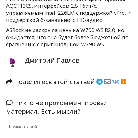
AQC113CS, интерфейсом 2,5 Гбит/с,
управляемым Intel I226LM с поддержкой vPro, и
поддержкой 6-канального HD-аудио.
ASRock не раскрыла цену на W790 WS R2.0, но
ожидается, что она будет более бюджетной по
сравнению с оригинальной W790 WS.
Дмитрий Павлов
Поделитесь этой статьёй
Никто не прокомментировал
материал. Есть мысли?