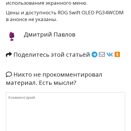
использования экранного меню.
Цены и доступность ROG Swift OLED PG34WCDM
в анонсе не указаны.
Дмитрий Павлов
Поделитесь этой статьёй
Никто не прокомментировал
материал. Есть мысли?