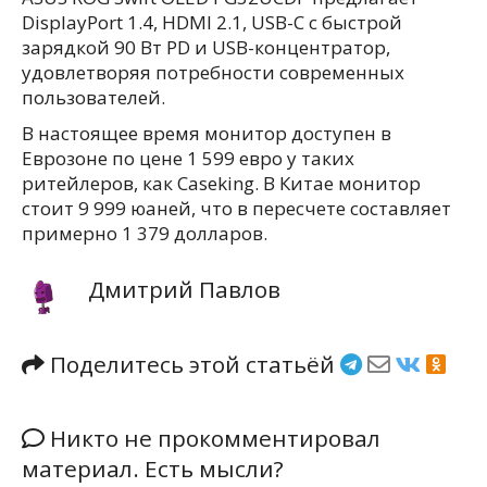
DisplayPort 1.4, HDMI 2.1, USB-C с быстрой
зарядкой 90 Вт PD и USB-концентратор,
удовлетворяя потребности современных
пользователей.
В настоящее время монитор доступен в
Еврозоне по цене 1 599 евро у таких
ритейлеров, как Caseking. В Китае монитор
стоит 9 999 юаней, что в пересчете составляет
примерно 1 379 долларов.
Дмитрий Павлов
Поделитесь этой статьёй
Никто не прокомментировал
материал. Есть мысли?