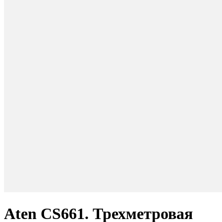
Aten CS661. Трехметровая