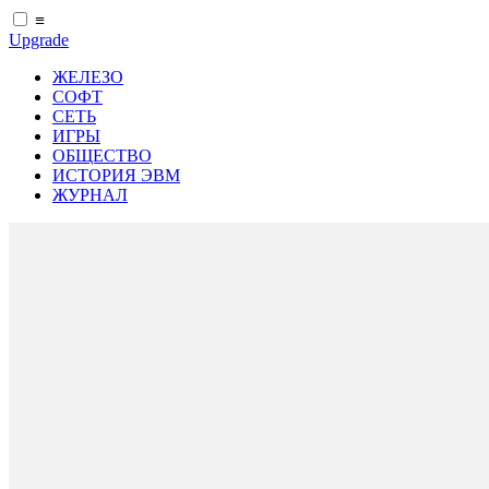
≡
Upgrade
ЖЕЛЕЗО
СОФТ
СЕТЬ
ИГРЫ
ОБЩЕСТВО
ИСТОРИЯ ЭВМ
ЖУРНАЛ