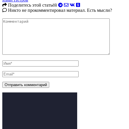
Поделитесь этой статьёй
Никто не прокомментировал материал. Есть мысли?