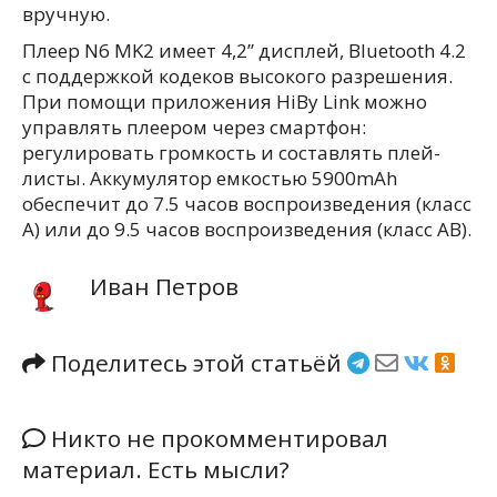
вручную.
Плеер N6 MK2 имеет 4,2’’ дисплей, Bluetooth 4.2
с поддержкой кодеков высокого разрешения.
При помощи приложения HiBy Link можно
управлять плеером через смартфон:
регулировать громкость и составлять плей-
листы. Аккумулятор емкостью 5900mAh
обеспечит до 7.5 часов воспроизведения (класс
А) или до 9.5 часов воспроизведения (класс АВ).
Иван Петров
Поделитесь этой статьёй
Никто не прокомментировал
материал. Есть мысли?