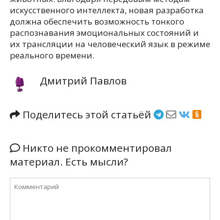
искусственного интеллекта, новая разработка
должна обеспечить возможность тонкого
распознавания эмоциональных состояний и
их трансляции на человеческий язык в режиме
реального времени.
Дмитрий Павлов
Поделитесь этой статьёй
Никто не прокомментировал
материал. Есть мысли?