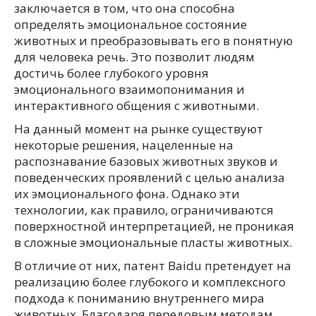
заключается в том, что она способна
определять эмоциональное состояние
животных и преобразовывать его в понятную
для человека речь. Это позволит людям
достичь более глубокого уровня
эмоционального взаимопонимания и
интерактивного общения с животными.
На данный момент на рынке существуют
некоторые решения, нацеленные на
распознавание базовых животных звуков и
поведенческих проявлений с целью анализа
их эмоционального фона. Однако эти
технологии, как правило, ограничиваются
поверхностной интерпретацией, не проникая
в сложные эмоциональные пласты животных.
В отличие от них, патент Baidu претендует на
реализацию более глубокого и комплексного
подхода к пониманию внутреннего мира
животных. Благодаря передовым методам