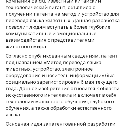
Компания Baidu, известный китайский
технологический гигант, объявила о
получении патента на метод и устройство для
перевода языка животных. Данная разработка
позволит людям вступать в более глубокие
коммуникативные и эмоциональные
взаимодействия с представителями
животного мира.
Согласно опубликованным сведениям, патент
под названием «Метод перевода языка
животных, устройство, электронное
оборудование и носитель информации» был
официально зарегистрирован 6 мая текущего
года. Данное изобретение относится к области
искусственного интеллекта и включает в себя
технологии машинного обучения, глубокого
обучения, а также обработки естественного
языка.
Основная идея запатентованной разработки