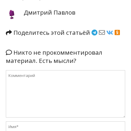
Дмитрий Павлов
Поделитесь этой статьёй
Никто не прокомментировал
материал. Есть мысли?