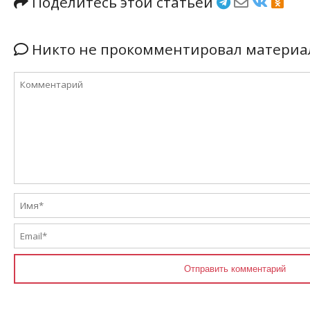
Поделитесь этой статьёй
Никто не прокомментировал материал