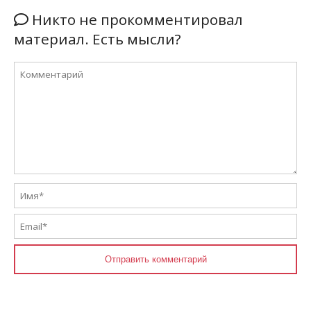
Никто не прокомментировал
материал. Есть мысли?