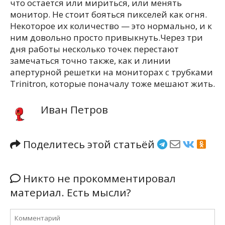
что остается или мириться, или менять
монитор. Не стоит бояться пикселей как огня.
Некоторое их количество — это нормально, и к
ним довольно просто привыкнуть.Через три
дня работы несколько точек перестают
замечаться точно также, как и линии
апертурной решетки на мониторах с трубками
Trinitron, которые поначалу тоже мешают жить.
Иван Петров
Поделитесь этой статьёй
Никто не прокомментировал
материал. Есть мысли?