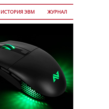
ИСТОРИЯ ЭВМ
ЖУРНАЛ