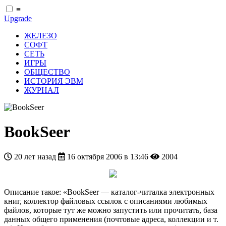
≡
Upgrade
ЖЕЛЕЗО
СОФТ
СЕТЬ
ИГРЫ
ОБЩЕСТВО
ИСТОРИЯ ЭВМ
ЖУРНАЛ
BookSeer
20 лет назад
16 октября 2006 в 13:46
2004
Описание такое: «BookSeer — каталог-читалка электронных
книг, коллектор файловых ссылок с описаниями любимых
файлов, которые тут же можно запустить или прочитать, база
данных общего применения (почтовые адреса, коллекции и т.