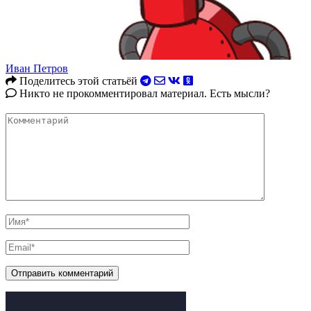
Иван Петров
Поделитесь этой статьёй
Никто не прокомментировал материал. Есть мысли?