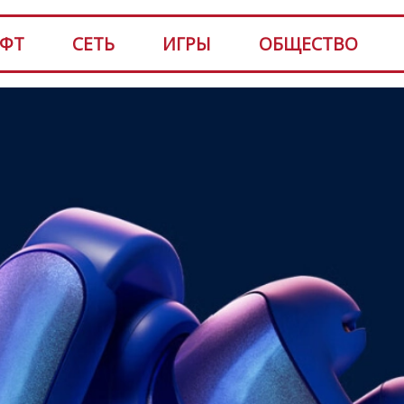
ФТ
СЕТЬ
ИГРЫ
ОБЩЕСТВО