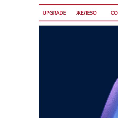
UPGRADE
ЖЕЛЕЗО
СО