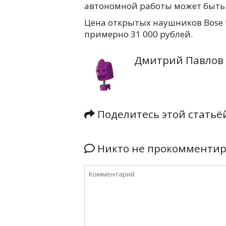
автономной работы может быть у
Цена открытых наушников Bose Ul
примерно 31 000 рублей.
Дмитрий Павлов
Поделитесь этой стать
Никто не прокомментиро