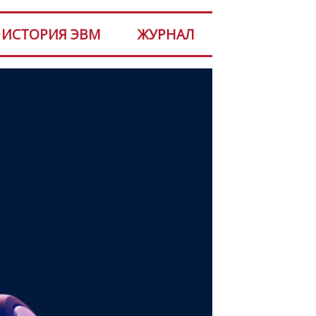
ИСТОРИЯ ЭВМ
ЖУРНАЛ