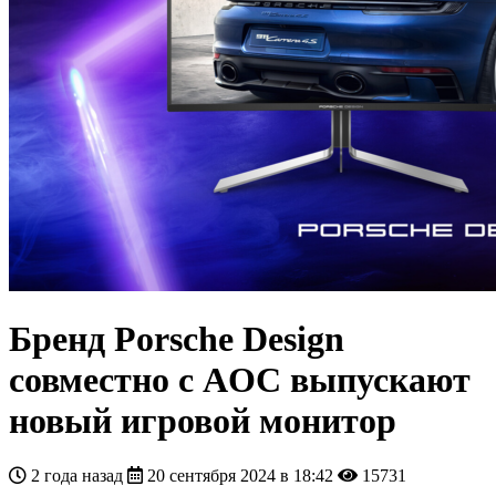
Бренд Porsche Design
совместно с AOC выпускают
новый игровой монитор
2 года назад
20 сентября 2024 в 18:42
15731