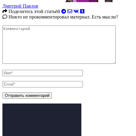
Дмитрий Павлов
Поделитесь этой статьёй
Никто не прокомментировал материал. Есть мысли?