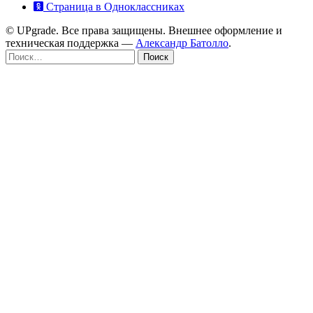
Страница в Одноклассниках
© UPgrade. Все права защищены. Внешнее оформление и
техническая поддержка —
Александр Батолло
.
Найти: