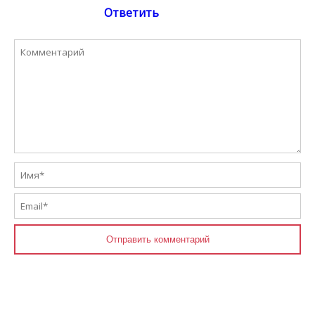
Ответить