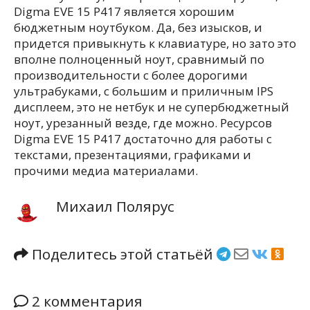
Digma EVE 15 P417 является хорошим
бюджетным ноутбуком. Да, без изысков, и
придется привыкнуть к клавиатуре, но зато это
вполне полноценный ноут, сравнимый по
производительности с более дорогими
ультрабуками, с большим и приличным IPS
дисплеем, это не нетбук и не супербюджетный
ноут, урезанный везде, где можно. Ресурсов
Digma EVE 15 P417 достаточно для работы с
текстами, презентациями, графиками и
прочими медиа материалами.
Михаил Полярус
Поделитесь этой статьёй
2 комментария