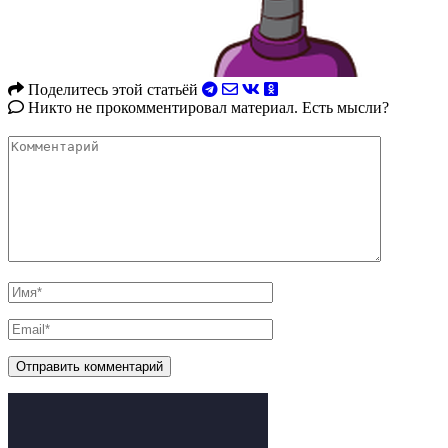
Поделитесь этой статьёй
Никто не прокомментировал материал. Есть мысли?