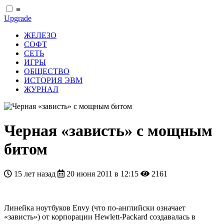
≡
Upgrade
ЖЕЛЕЗО
СОФТ
СЕТЬ
ИГРЫ
ОБЩЕСТВО
ИСТОРИЯ ЭВМ
ЖУРНАЛ
Черная «зависть» с мощным
битом
15 лет назад
20 июня 2011 в 12:15
2161
Линейка ноутбуков Envy (что по-английски означает
«зависть») от корпорации Hewlett-Packard создавалась в