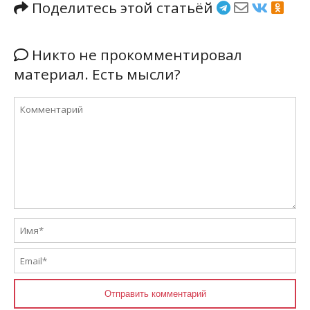
Поделитесь этой статьёй
Никто не прокомментировал
материал. Есть мысли?