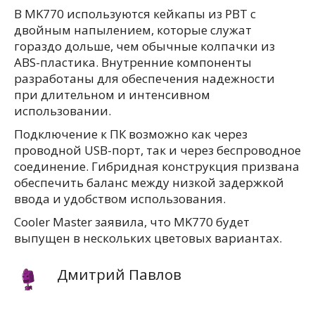
В MK770 используются кейкапы из PBT с
двойным напылением, которые служат
гораздо дольше, чем обычные колпачки из
ABS-пластика. Внутренние компоненты
разработаны для обеспечения надежности
при длительном и интенсивном
использовании.
Подключение к ПК возможно как через
проводной USB-порт, так и через беспроводное
соединение. Гибридная конструкция призвана
обеспечить баланс между низкой задержкой
ввода и удобством использования.
Cooler Master заявила, что MK770 будет
выпущен в нескольких цветовых вариантах.
Дмитрий Павлов