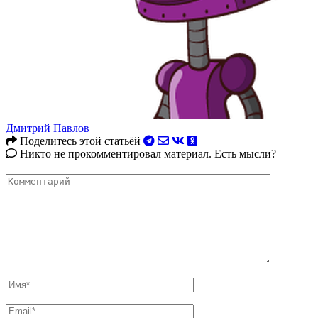
Дмитрий Павлов
Поделитесь этой статьёй
Никто не прокомментировал материал. Есть мысли?