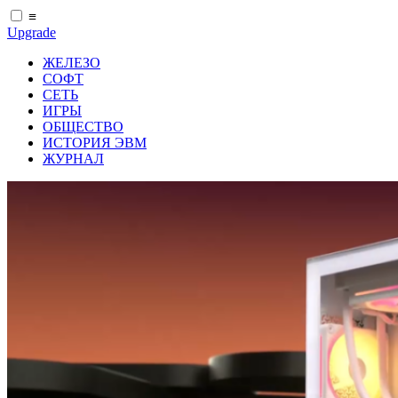
≡
Upgrade
ЖЕЛЕЗО
СОФТ
СЕТЬ
ИГРЫ
ОБЩЕСТВО
ИСТОРИЯ ЭВМ
ЖУРНАЛ