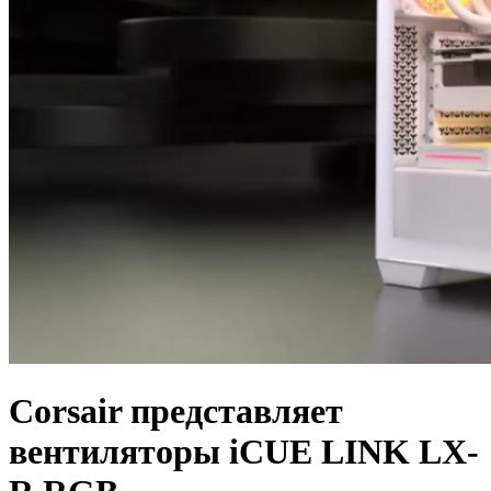
Corsair представляет
вентиляторы iCUE LINK LX-