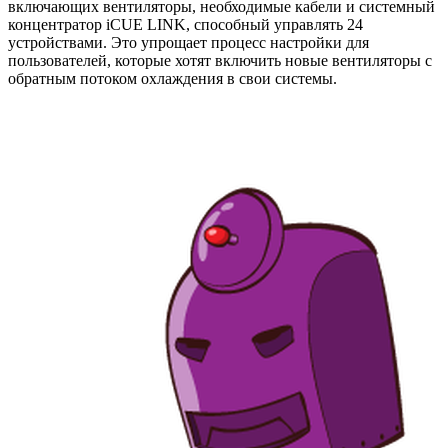
включающих вентиляторы, необходимые кабели и системный
концентратор iCUE LINK, способный управлять 24
устройствами. Это упрощает процесс настройки для
пользователей, которые хотят включить новые вентиляторы с
обратным потоком охлаждения в свои системы.