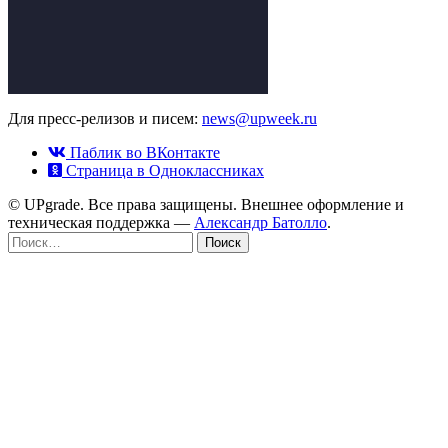
Для пресс-релизов и писем:
news@upweek.ru
Паблик во ВКонтакте
Страница в Одноклассниках
© UPgrade. Все права защищены. Внешнее оформление и
техническая поддержка —
Александр Батолло
.
Найти: