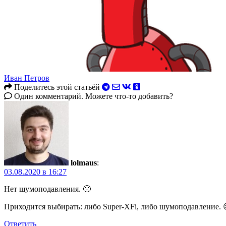
Иван Петров
Поделитесь этой статьёй
Один комментарий. Можете что-то добавить?
lolmaus
:
03.08.2020 в 16:27
Нет шумоподавления. 🙁
Приходится выбирать: либо Super-XFi, либо шумоподавление. 
Ответить