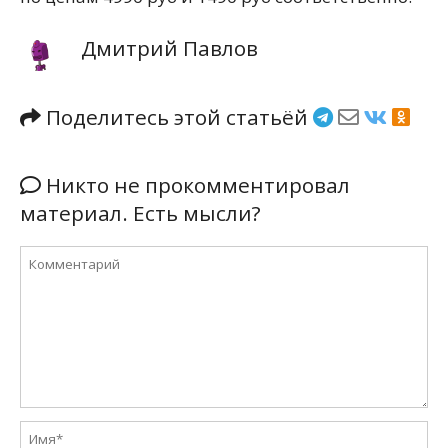
Дмитрий Павлов
Поделитесь этой статьёй
Никто не прокомментировал
материал. Есть мысли?