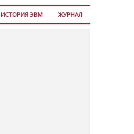
ИСТОРИЯ ЭВМ
ЖУРНАЛ