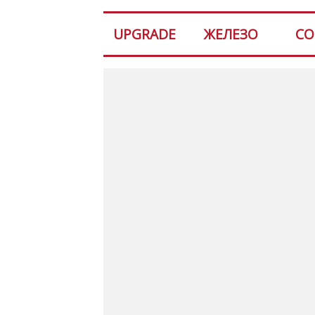
UPGRADE
ЖЕЛЕЗО
СО