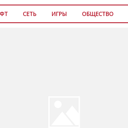
ФТ
СЕТЬ
ИГРЫ
ОБЩЕСТВО