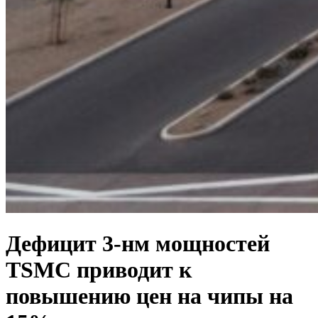
Дефицит 3-нм мощностей
TSMC приводит к
повышению цен на чипы на