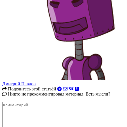
Дмитрий Павлов
Поделитесь этой статьёй
Никто не прокомментировал материал. Есть мысли?