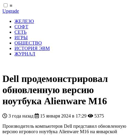
≡
Upgrade
ЖЕЛЕЗО
СОФТ
СЕТЬ
ИГРЫ
ОБЩЕСТВО
ИСТОРИЯ ЭВМ
ЖУРНАЛ
Dell продемонстрировал
обновленную версию
ноутбука Alienware M16
3 года назад
15 января 2024 в 17:29
5375
Производитель компьютеров Dell представил обновленную
версию игрового ноутбука Alienware M16 на январской