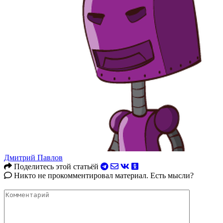
Дмитрий Павлов
Поделитесь этой статьёй
Никто не прокомментировал материал. Есть мысли?