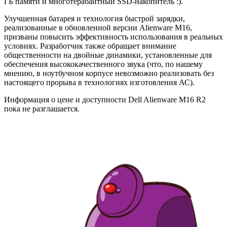
ГБ памяти и многотерабайтный SSD-накопитель :).
Улучшенная батарея и технология быстрой зарядки,
реализованные в обновленной версии Alienware M16,
призваны повысить эффективность использования в реальных
условиях. Разработчик также обращает внимание
общественности на двойные динамики, установленные для
обеспечения высококачественного звука (что, по нашему
мнению, в ноутбучном корпусе невозможно реализовать без
настоящего прорыва в технологиях изготовления АС).
Информация о цене и доступности Dell Alienware M16 R2
пока не разглашается.