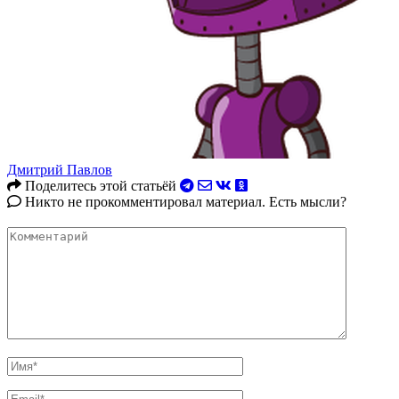
Дмитрий Павлов
Поделитесь этой статьёй
Никто не прокомментировал материал. Есть мысли?