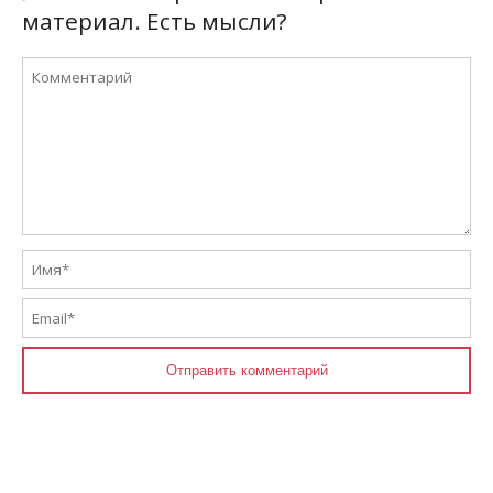
материал. Есть мысли?