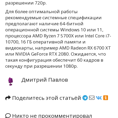
разрешении 720p.
Для более оптимальной работы
рекомендуемые системные спецификации
предполагают наличие 64-битной
операционной системы Windows 10 или 11,
процессора AMD Ryzen 7 5700X или Intel Core i7-
10700, 16 ГБ оперативной памяти и
видеокарты, например AMD Radeon RX 6700 XT
или NVIDIA GeForce RTX 2080. Ожидается, что
такая конфигурация обеспечит 60 кадров в
секунду при разрешении 1080p.
Дмитрий Павлов
Поделитесь этой статьёй
Никто не прокомментировал