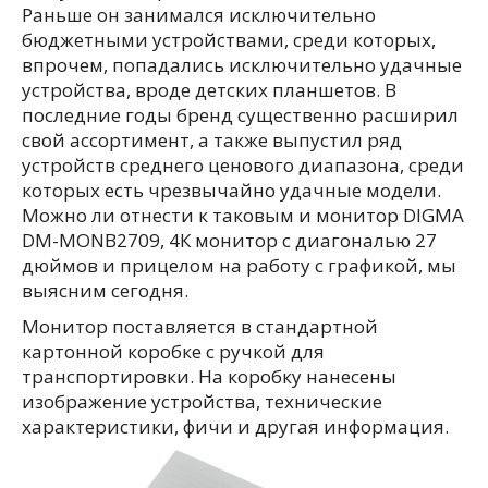
Раньше он занимался исключительно
бюджетными устройствами, среди которых,
впрочем, попадались исключительно удачные
устройства, вроде детских планшетов. В
последние годы бренд существенно расширил
свой ассортимент, а также выпустил ряд
устройств среднего ценового диапазона, среди
которых есть чрезвычайно удачные модели.
Можно ли отнести к таковым и монитор DIGMA
DM-MONB2709, 4К монитор с диагональю 27
дюймов и прицелом на работу с графикой, мы
выясним сегодня.
Монитор поставляется в стандартной
картонной коробке с ручкой для
транспортировки. На коробку нанесены
изображение устройства, технические
характеристики, фичи и другая информация.