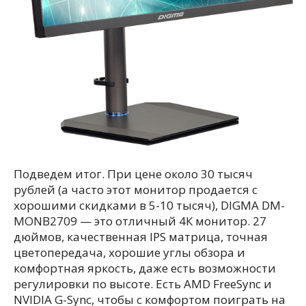
Подведем итог. При цене около 30 тысяч
рублей (а часто этот монитор продается с
хорошими скидками в 5-10 тысяч), DIGMA DM-
MONB2709 — это отличный 4К монитор. 27
дюймов, качественная IPS матрица, точная
цветопередача, хорошие углы обзора и
комфортная яркость, даже есть возможности
регулировки по высоте. Есть AMD FreeSync и
NVIDIA G-Sync, чтобы с комфортом поиграть на