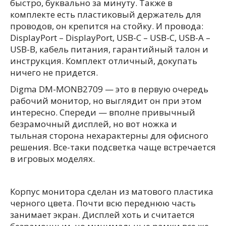
быстро, буквально за минуту. Также в
комплекте есть пластиковый держатель для
проводов, он крепится на стойку. И провода:
DisplayPort – DisplayPort, USB-C – USB-C, USB-A –
USB-B, кабель питания, гарантийный талон и
инструкция. Комплект отличный, докупать
ничего не придется.
Digma DM-MONB2709 — это в первую очередь
рабочий монитор, но выглядит он при этом
интересно. Спереди — вполне привычный
безрамочный дисплей, но вот ножка и
тыльная сторона нехарактерны для офисного
решения. Все-таки подсветка чаще встречается
в игровых моделях.
Корпус монитора сделан из матового пластика
черного цвета. Почти всю переднюю часть
занимает экран. Дисплей хоть и считается