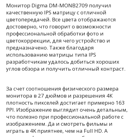
Монитор Digma DM-MONB2709 получил
качественную IPS матрицу с отличной
цветопередачей. Все цвета отображаются
достоверно, что говорит о возможности
профессиональной обработки фото и
цветокоррекции, для чего устройство и
предназначено. Также благодаря
использованию матрицы типа IPS
разработчикам удалось добиться хороших
углов обзора и получить отличный контраст.
За счет соотношения физического размера
монитора в 27 дюймов и разрешения 4К
плотность пикселей достигает примерно 163
PPI. Изображение выглядит очень детальным,
что полезно при профессиональной работе с
изображением. Да и смотреть фильмы и
играть в 4K приятнее, чем на Full HD. А