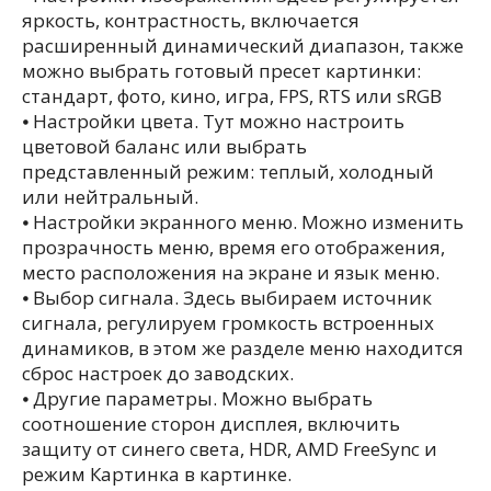
яркость, контрастность, включается
расширенный динамический диапазон, также
можно выбрать готовый пресет картинки:
стандарт, фото, кино, игра, FPS, RTS или sRGB
⦁ Настройки цвета. Тут можно настроить
цветовой баланс или выбрать
представленный режим: теплый, холодный
или нейтральный.
⦁ Настройки экранного меню. Можно изменить
прозрачность меню, время его отображения,
место расположения на экране и язык меню.
⦁ Выбор сигнала. Здесь выбираем источник
сигнала, регулируем громкость встроенных
динамиков, в этом же разделе меню находится
сброс настроек до заводских.
⦁ Другие параметры. Можно выбрать
соотношение сторон дисплея, включить
защиту от синего света, HDR, AMD FreeSync и
режим Картинка в картинке.