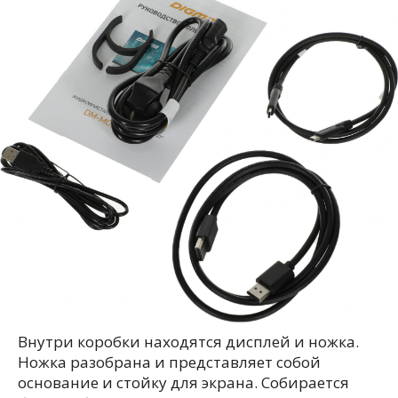
Внутри коробки находятся дисплей и ножка.
Ножка разобрана и представляет собой
основание и стойку для экрана. Собирается