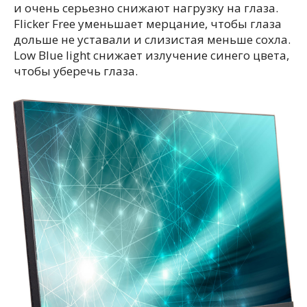
и очень серьезно снижают нагрузку на глаза.
Flicker Free уменьшает мерцание, чтобы глаза
дольше не уставали и слизистая меньше сохла.
Low Blue light снижает излучение синего цвета,
чтобы уберечь глаза.