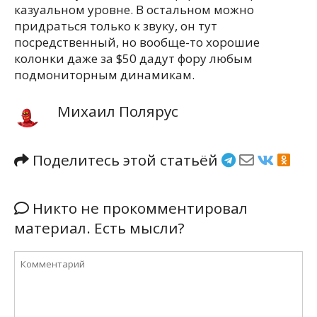
казуальном уровне. В остальном можно
придраться только к звуку, он тут
посредственный, но вообще-то хорошие
колонки даже за $50 дадут фору любым
подмониторным динамикам.
Михаил Полярус
Поделитесь этой статьёй
Никто не прокомментировал
материал. Есть мысли?