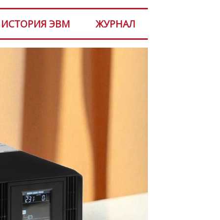
ИСТОРИЯ ЭВМ
ЖУРНАЛ