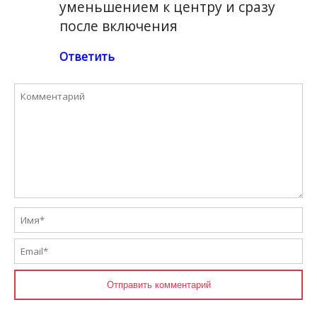
уменьшением к центру и сразу
после включения
Ответить