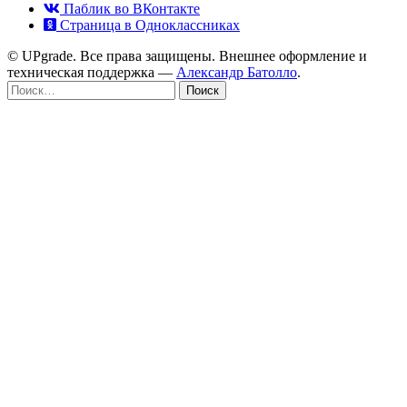
Паблик во ВКонтакте
Страница в Одноклассниках
© UPgrade. Все права защищены. Внешнее оформление и
техническая поддержка —
Александр Батолло
.
Найти: