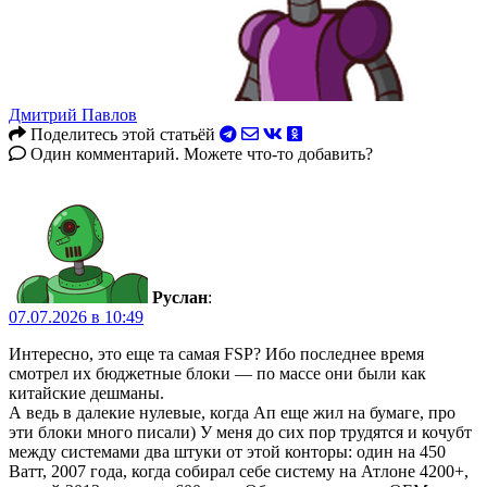
Дмитрий Павлов
Поделитесь этой статьёй
Один комментарий. Можете что-то добавить?
Руслан
:
07.07.2026 в 10:49
Интересно, это еще та самая FSP? Ибо последнее время
смотрел их бюджетные блоки — по массе они были как
китайские дешманы.
А ведь в далекие нулевые, когда Ап еще жил на бумаге, про
эти блоки много писали) У меня до сих пор трудятся и кочубт
между системами два штуки от этой конторы: один на 450
Ватт, 2007 года, когда собирал себе систему на Атлоне 4200+,