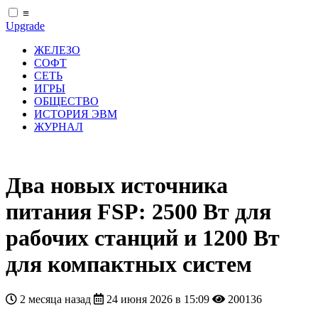
≡
Upgrade
ЖЕЛЕЗО
СОФТ
СЕТЬ
ИГРЫ
ОБЩЕСТВО
ИСТОРИЯ ЭВМ
ЖУРНАЛ
Два новых источника
питания FSP: 2500 Вт для
рабочих станций и 1200 Вт
для компактных систем
2 месяца назад
24 июня 2026 в 15:09
200136