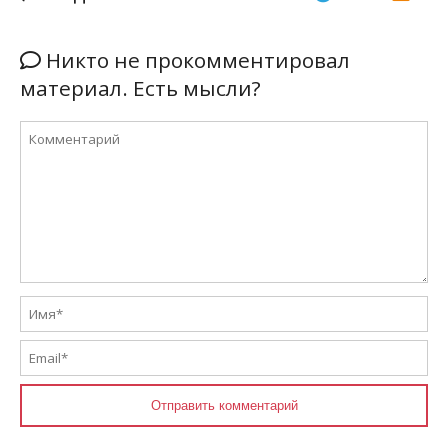
Никто не прокомментировал
материал. Есть мысли?