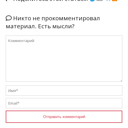
Никто не прокомментировал
материал. Есть мысли?