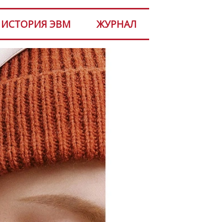
ИСТОРИЯ ЭВМ
ЖУРНАЛ