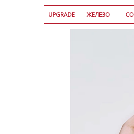
UPGRADE
ЖЕЛЕЗО
СО