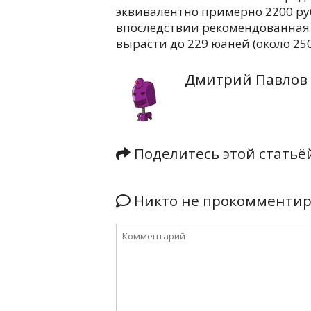
эквивалентно примерно 2200 ру
впоследствии рекомендованная
вырасти до 229 юаней (около 250
Дмитрий Павлов
Поделитесь этой стать
Никто не прокомментиро