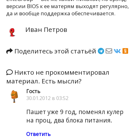
версии BIOS к ее матерям выходят регулярно,
да и вообще поддержка обеспечивается.
Иван Петров
Поделитесь этой статьёй
Никто не прокомментировал
материал. Есть мысли?
Гость
30.01.2012 в 03:52
Пашет уже 9 год, поменял кулер
на проц, два блока питания.
Ответить