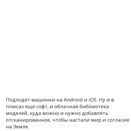
Подходят машинки на Android и iOS. Ну и в
плюсах еще софт, и облачная библиотека
моделей, куда можно и нужно добавлять
отсканированное, чтобы настали мир и согласие
на Земле.