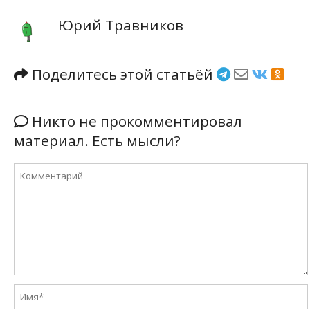
Юрий Травников
Поделитесь этой статьёй
Никто не прокомментировал
материал. Есть мысли?