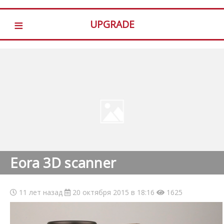
≡
UPGRADE
Eora 3D scanner
11 лет назад
20 октября 2015 в 18:16
1625