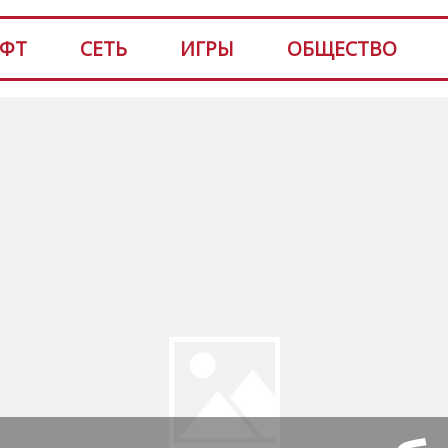
ФТ
СЕТЬ
ИГРЫ
ОБЩЕСТВО