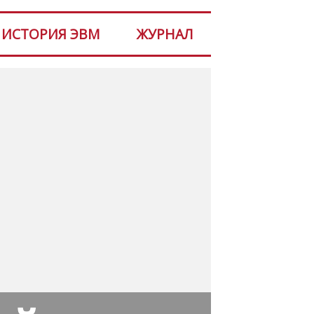
ИСТОРИЯ ЭВМ
ЖУРНАЛ