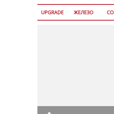
UPGRADE
ЖЕЛЕЗО
СО