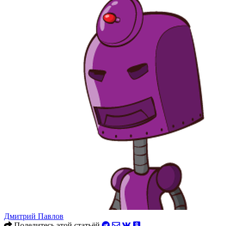
Дмитрий Павлов
Поделитесь этой статьёй