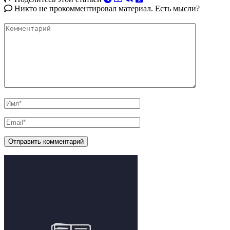
Никто не прокомментировал материал. Есть мысли?