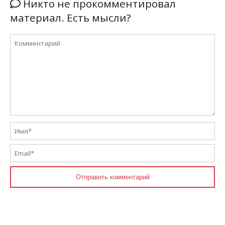
Никто не прокомментировал
материал. Есть мысли?