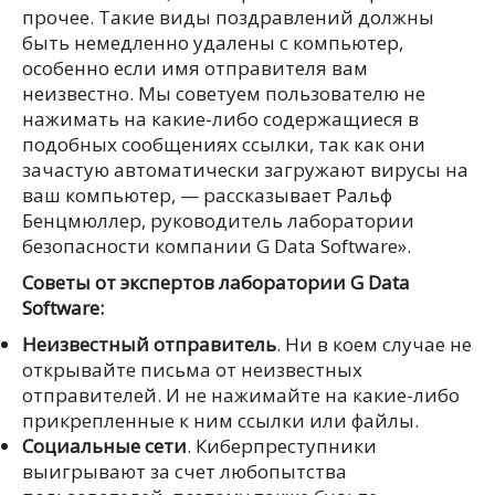
прочее. Такие виды поздравлений должны
быть немедленно удалены с компьютер,
особенно если имя отправителя вам
неизвестно. Мы советуем пользователю не
нажимать на какие-либо содержащиеся в
подобных сообщениях ссылки, так как они
зачастую автоматически загружают вирусы на
ваш компьютер, — рассказывает Ральф
Бенцмюллер, руководитель лаборатории
безопасности компании G Data Software».
Советы от экспертов лаборатории G Data
Software:
Неизвестный отправитель
. Ни в коем случае не
открывайте письма от неизвестных
отправителей. И не нажимайте на какие-либо
прикрепленные к ним ссылки или файлы.
Социальные сети
. Киберпреступники
выигрывают за счет любопытства