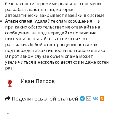
безопасности, в режиме реального времени
разрабатывают патчи, которые
автоматически закрывают лазейки в системе.
Атаки спама
. Удаляйте спам сообщения! Ни
при каких обстоятельствах не отвечайте на
сообщения, не подтверждайте получение
письма и не пытайтесь отписаться от
рассылки. Любой ответ расценивается как
подтверждение активности почтового ящика.
В противном случае объем спама может
увеличиться в несколько десятков и даже сотен
раз.
Иван Петров
Поделитесь этой статьёй