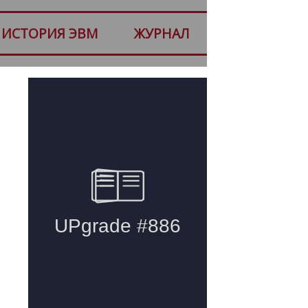
ИСТОРИЯ ЭВМ
ЖУРНАЛ