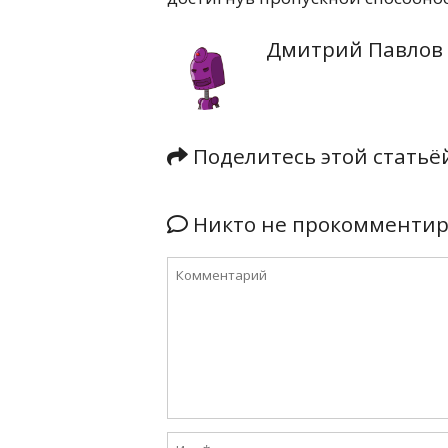
Дмитрий Павлов
Поделитесь этой стать
Никто не прокомментиро