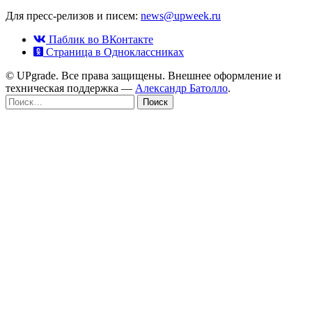
Для пресс-релизов и писем:
news@upweek.ru
Паблик во ВКонтакте
Страница в Одноклассниках
© UPgrade. Все права защищены. Внешнее оформление и
техническая поддержка —
Александр Батолло
.
Найти: