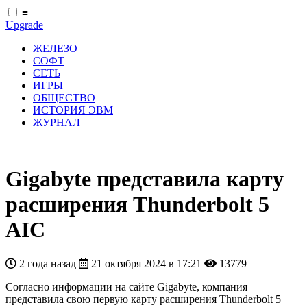
≡
Upgrade
ЖЕЛЕЗО
СОФТ
СЕТЬ
ИГРЫ
ОБЩЕСТВО
ИСТОРИЯ ЭВМ
ЖУРНАЛ
Gigabyte представила карту
расширения Thunderbolt 5
AIC
2 года назад
21 октября 2024 в 17:21
13779
Согласно информации на сайте Gigabyte, компания
представила свою первую карту расширения Thunderbolt 5