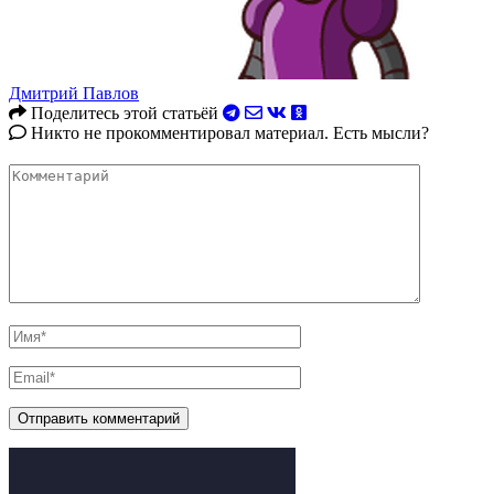
Дмитрий Павлов
Поделитесь этой статьёй
Никто не прокомментировал материал. Есть мысли?