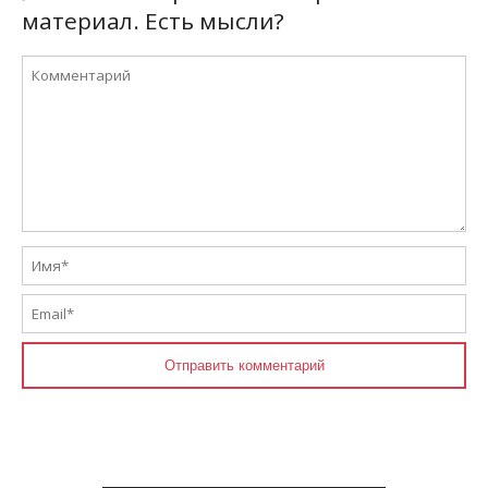
материал. Есть мысли?