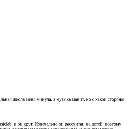
альная школа меня минула, а музыка манит, но с какой стороны
clab, и он крут. Изначально он рассчитан на детей, поэтому