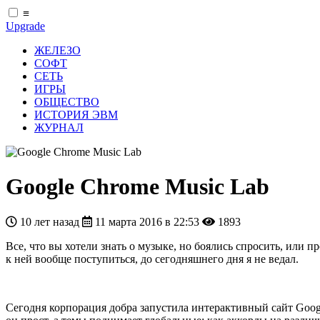
≡
Upgrade
ЖЕЛЕЗО
СОФТ
СЕТЬ
ИГРЫ
ОБЩЕСТВО
ИСТОРИЯ ЭВМ
ЖУРНАЛ
Google Chrome Music Lab
10 лет назад
11 марта 2016 в 22:53
1893
Все, что вы хотели знать о музыке, но боялись спросить, или 
к ней вообще поступиться, до сегодняшнего дня я не ведал.
Сегодня корпорация добра запустила интерактивный сайт Google