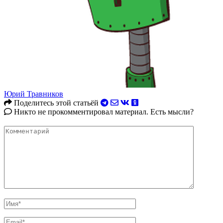
Юрий Травников
Поделитесь этой статьёй
Никто не прокомментировал материал. Есть мысли?