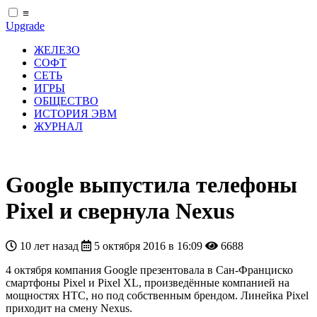
≡
Upgrade
ЖЕЛЕЗО
СОФТ
СЕТЬ
ИГРЫ
ОБЩЕСТВО
ИСТОРИЯ ЭВМ
ЖУРНАЛ
Google выпустила телефоны
Pixel и свернула Nexus
10 лет назад
5 октября 2016 в 16:09
6688
4 октября компания Google презентовала в Сан-Франциско
смартфоны Pixel и Pixel XL, произведённые компанией на
мощностях HTC, но под собственным брендом. Линейка Pixel
приходит на смену Nexus.