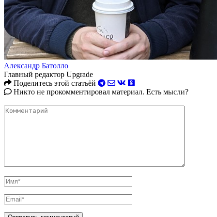
Александр Батолло
Главный редактор Upgrade
Поделитесь этой статьёй
Никто не прокомментировал материал. Есть мысли?